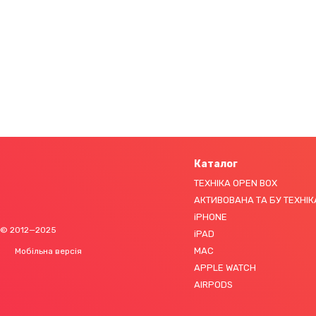
Каталог
ТЕХНІКА OPEN BOX
АКТИВОВАНА ТА БУ ТЕХНІК
iPHONE
© 2012—2025
iPAD
MAC
Мобільна версія
APPLE WATCH
AIRPODS