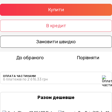
Купити
В кредит
Замовити швидко
До обраного
Порівняти
ОПЛАТА ЧАСТИНАМИ
6 платежів по 2 616.33 грн
Разом дешевше