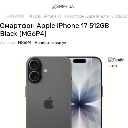
КАТАЛОГ
iPHONE
iPhone 17
Смартфон Apple iPhone 17 512GB
Смартфон Apple iPhone 17 512GB
Black (MG6P4)
Артикул:
MG6P4
Написати відгук