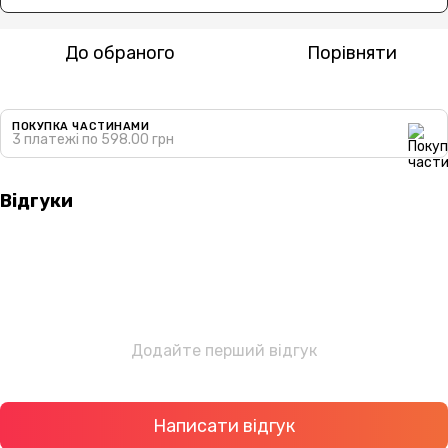
До обраного
Порівняти
ПОКУПКА ЧАСТИНАМИ
3 платежі по 598.00 грн
Відгуки
Додайте перший відгук
Написати відгук