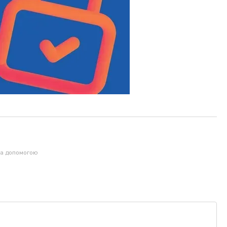
за допомогою