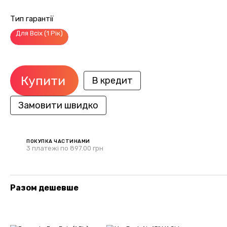
Тип гарантії
Для Всіх (1 Рік)
Купити
В кредит
Замовити швидко
ПОКУПКА ЧАСТИНАМИ
3 платежі по 897.00 грн
Разом дешевше