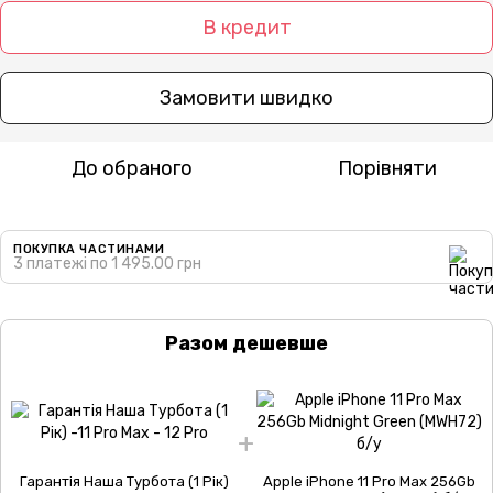
В кредит
Замовити швидко
До обраного
Порівняти
ПОКУПКА ЧАСТИНАМИ
3 платежі по 1 495.00 грн
Разом дешевше
Гарантія Наша Турбота (1 Рік)
Apple iPhone 11 Pro Max 256Gb