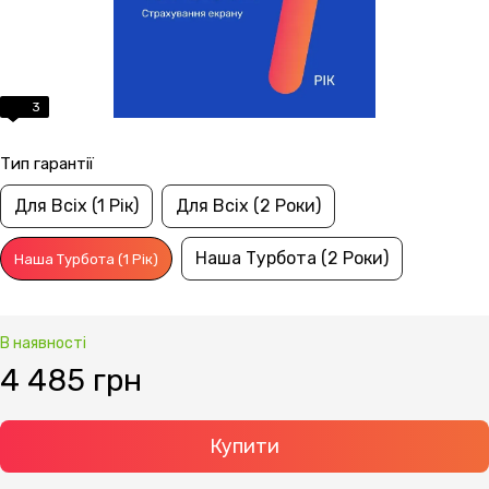
3
Тип гарантії
Для Всіх (1 Рік)
Для Всіх (2 Роки)
Наша Турбота (2 Роки)
Наша Турбота (1 Рік)
В наявності
4 485 грн
Купити