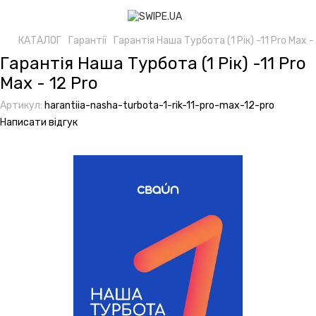
КАТАЛОГ
Гарантії
Гарантія Наша Турбота (1 Рік) -11 Pro Max -
Гарантія Наша Турбота (1 Рік) -11 Pro
Max - 12 Pro
Артикул:
harantiia-nasha-turbota-1-rik-11-pro-max-12-pro
Написати відгук