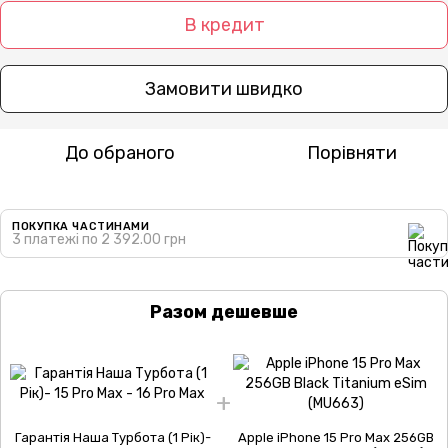
В кредит
Замовити швидко
До обраного
Порівняти
ПОКУПКА ЧАСТИНАМИ
3 платежі по 2 392.00 грн
Разом дешевше
Гарантія Наша Турбота (1 Рік)-
Apple iPhone 15 Pro Max 256GB