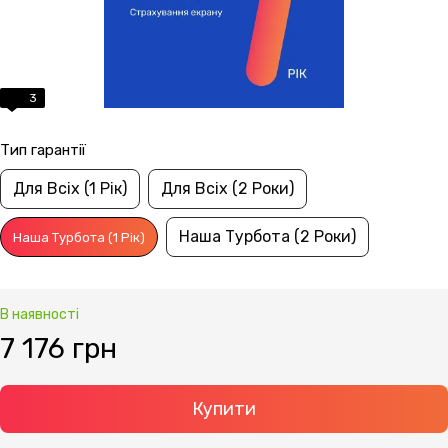
3
Тип гарантії
Для Всіх (1 Рік)
Для Всіх (2 Роки)
Наша Турбота (2 Роки)
Наша Турбота (1 Рік)
В наявності
7 176 грн
Купити