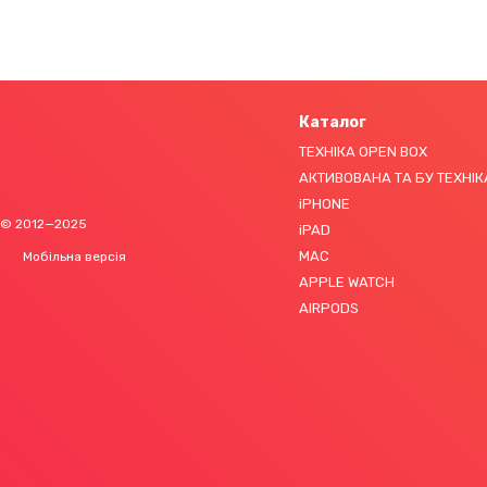
Каталог
ТЕХНІКА OPEN BOX
АКТИВОВАНА ТА БУ ТЕХНІК
iPHONE
© 2012—2025
iPAD
MAC
Мобільна версія
APPLE WATCH
AIRPODS