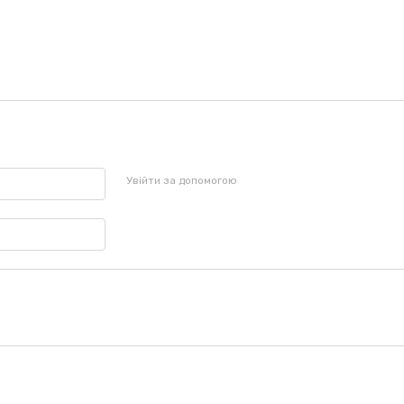
Увійти за допомогою