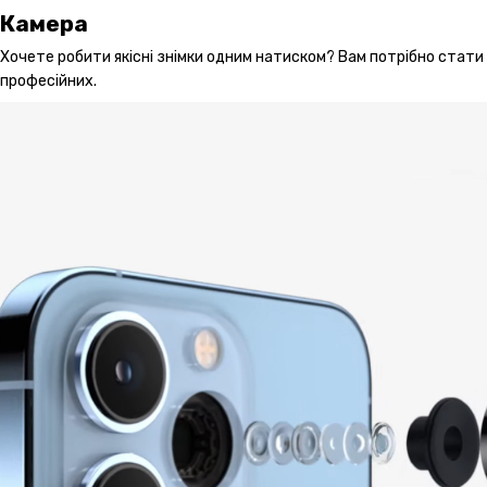
Камера
Хочете робити якісні знімки одним натиском? Вам потрібно стати 
професійних.