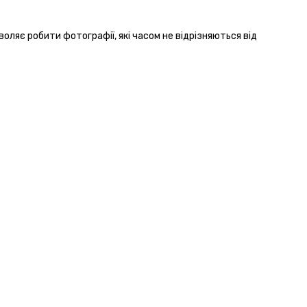
оляє робити фотографії, які часом не відрізняються від