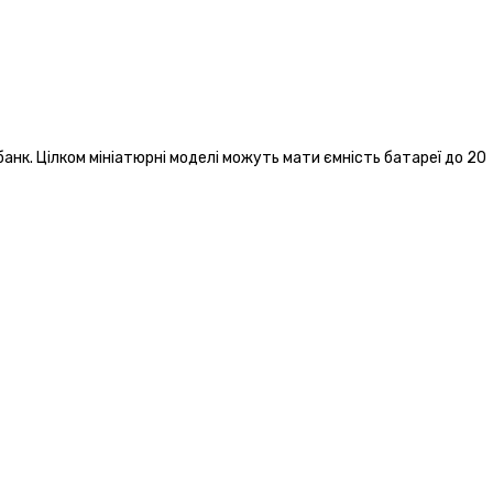
анк. Цілком мініатюрні моделі можуть мати ємність батареї до 20