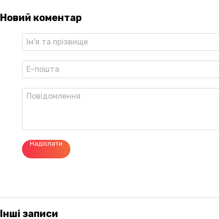
Новий коментар
Надіслати
Інші записи