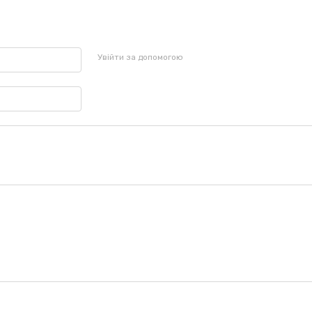
Увійти за допомогою